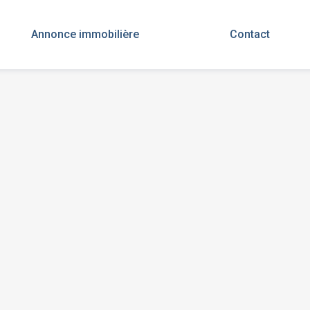
Annonce immobilière
Contact