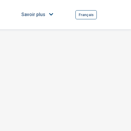
Savoir plus
Français