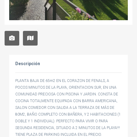
Descripción
PLANTA BAJA DE 65m2 EN EL CORAZON DE FENALS, A
POCOS MINUTOS DE LA PLAYA, ORIENTACION SUR, EN UNA
COMUNIDAD PRECIOSA CON PISCINA Y JARDIN. CONSTA DE
COCINA TOTALMENTE EQUIPADA CON BARRA AMERICANA,
SALON COMEDOR CON SALIDA A LA TERRAZA DE MÁS DE
80M2, BAÑO COMPLETO CON BAÑERA, Y 2 HABITACIONES (1
DOBLE Y 1 INDIVIDUAL). PERFECTO PARA VIVIR O PARA
SEGUNDA RESIDENCIA, SITUADO A 2 MINUTOS DE LA PLAYA!!!
TIENE PLAZA DE PARKING INCLUIDA EN EL PRECIO.