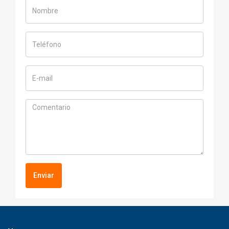
Enviar