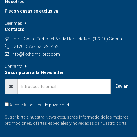
Nosotros
Pisos y casas en exclusiva
Leer más
Contacto
carrer Costa Carbonell 57 de Lloret de Mar (17310) Girona
621201573 - 621221452
info@likehomelloret.com
Contacto
Suscripción a la Newsletter
Enviar
Acepto la
política de privacidad
Suscribirte a nuestra Newsletter, serás informado de las mejores
promociones, ofertas especiales y novedades de nuestro portal.