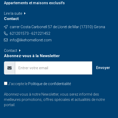
Appartements et maisons exclusifs
Lire la suite
Contact
carrer Costa Carbonell 57 de Lloret de Mar (17310) Girona
621201573 - 621221452
info@likehomelloret.com
Contact
Abonnez-vous à la Newsletter
Envoyer
J'accepte le
Politique de confidentialité
Abonnez-vous à notre Newsletter, vous serez informé des
meilleures promotions, offres spéciales et actualités de notre
portail.