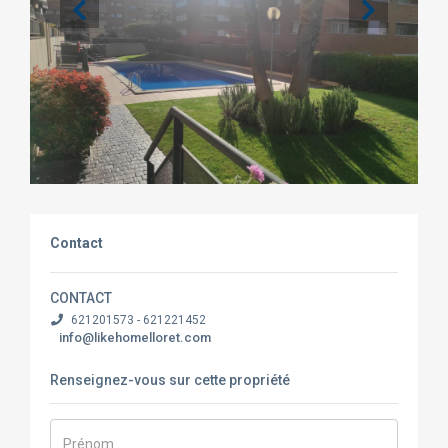
Contact
CONTACT
621201573 - 621221452
info@likehomelloret.com
Renseignez-vous sur cette propriété