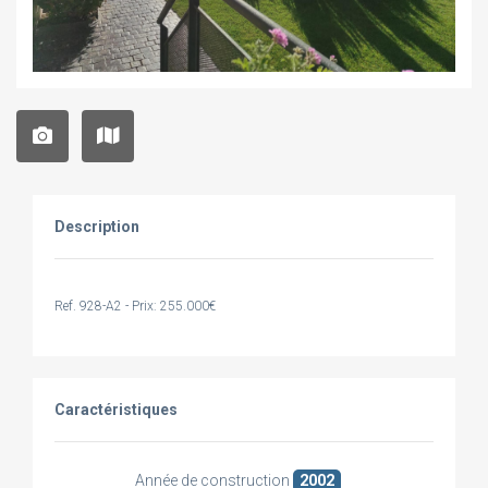
Description
Ref. 928-A2 - Prix: 255.000€
Caractéristiques
Année de construction
2002