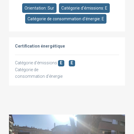
Orientation: Sur
Catégorie d'émissions: E
Catégorie de consommation d'énergie: E
Certification énergétique
Catégorie d'émissions
E
E
Catégorie de
consommation d'énergie