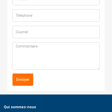
Envoyer
Qui sommes-nous