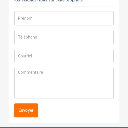
Envoyer