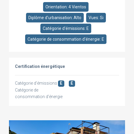
Orientation: 4 Vientos
Diplôme d'urbanisation: Alto
Vues: Si
Catégorie d'émissions: E
Catégorie de consommation d'énergie: E
Certification énergétique
Catégorie d'émissions
E
E
Catégorie de
consommation d'énergie