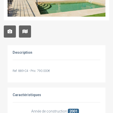
Description
Ref. 889-C4 - Prix: 790.000€
Caractéristiques
Année de construction
2001