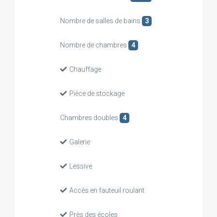
Nombre de salles de bains
3
Nombre de chambres
4
Chauffage
Pièce de stockage
Chambres doubles
4
Galerie
Lessive
Accès en fauteuil roulant
Près des écoles