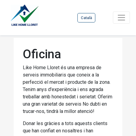
Català
Oficina
Like Home Lloret és una empresa de
serveis immobiliaris que coneix a la
perfecció el mercat i producte de la zona.
Tenim anys d'experiència i ens agrada
treballar amb honestedat i serietat. Oferim
una gran varietat de serveis No dubti en
trucar-nos, tindrà la millor atenció!
Donar les gràcies a tots aquests clients
que han confiat en nosaltres i han