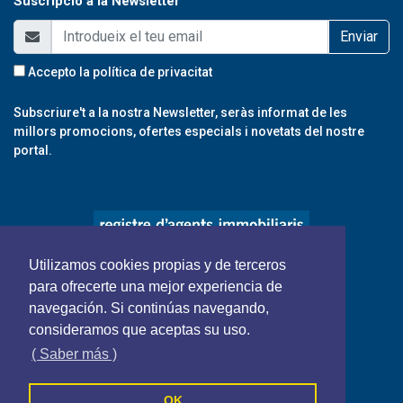
Suscripció a la Newsletter
Enviar
Accepto la
política de privacitat
Subscriure't a la nostra Newsletter, seràs informat de les
millors promocions, ofertes especials i novetats del nostre
portal.
Utilizamos cookies propias y de terceros
para ofrecerte una mejor experiencia de
navegación. Si continúas navegando,
consideramos que aceptas su uso.
( Saber más )
OK