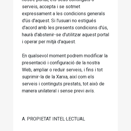
serveis, accepta i se sotmet
expressament a les condicions generals
d'ús d'aquest. Si l'usuari no estigués
d'acord amb les presents condicions d'ús,
haurà d'abstenir-se d'utilitzar aquest portal
i operar per mitjà d'aquest.
En qualsevol moment podrem modificar la
presentació i configuració de la nostra
Web, ampliar o reduir serveis, i fins i tot
suprimir-la de la Xarxa, així com els
serveis i continguts prestats, tot això de
manera unilateral i sense previ avís.
A. PROPIETAT INTEL·LECTUAL