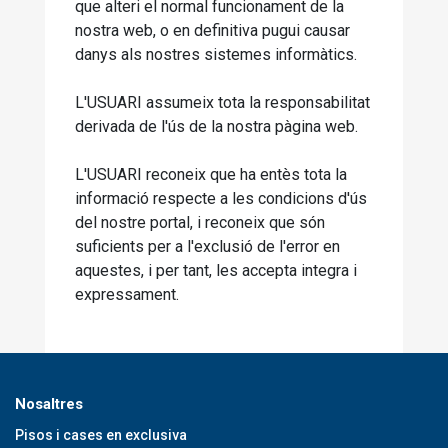
que alteri el normal funcionament de la
nostra web, o en definitiva pugui causar
danys als nostres sistemes informàtics.
L'USUARI assumeix tota la responsabilitat
derivada de l'ús de la nostra pàgina web.
L'USUARI reconeix que ha entès tota la
informació respecte a les condicions d'ús
del nostre portal, i reconeix que són
suficients per a l'exclusió de l'error en
aquestes, i per tant, les accepta integra i
expressament.
Nosaltres
Pisos i cases en exclusiva