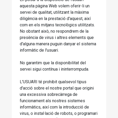
aquesta pàgina Web volem oferir-li un
servei de qualitat, utilitzant la màxima
diligència en la prestació d'aquest, així
com en els mitjans tecnològics utilitzats.
No obstant això, no respondrem de la
presència de virus i altres elements que
d'alguna manera puguin danyar el sistema
informàtic de l'usuari.
No garantim que la disponibilitat del
servei sigui contínua i ininterrompuda.
L'USUARI té prohibit qualsevol tipus
d'acció sobre el nostre portal que origini
una excessiva sobrecàrrega de
funcionament als nostres sistemes
informàtics, així com la introducció de
virus, o instal·lació de robots, o programari