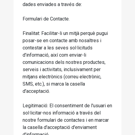
dades enviades a través de:
Formulari de Contacte.
Finalitat: Facilitar-li un mitjà perquè pugui
posar-se en contacte amb nosaltres i
contestar a les seves sol·licituds
d'informació, així com enviar-li
comunicacions dels nostres productes,
serveis i activitats, inclusivament per
mitjans electrònics (correu electrònic,
SMS, etc.), si marca la casella
d'acceptació.
Legitimació: El consentiment de l'usuari en
sol·licitar-nos informació a través del
nostre formulari de contactes i en marcar
la casella d'acceptació d'enviament
d'informació.