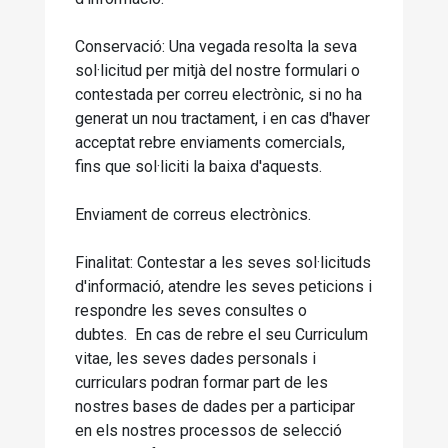
Conservació: Una vegada resolta la seva
sol·licitud per mitjà del nostre formulari o
contestada per correu electrònic, si no ha
generat un nou tractament, i en cas d'haver
acceptat rebre enviaments comercials,
fins que sol·liciti la baixa d'aquests.
Enviament de correus electrònics.
Finalitat: Contestar a les seves sol·licituds
d'informació, atendre les seves peticions i
respondre les seves consultes o
dubtes. En cas de rebre el seu Curriculum
vitae, les seves dades personals i
curriculars podran formar part de les
nostres bases de dades per a participar
en els nostres processos de selecció