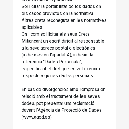
Sol·licitar la portabilitat de les dades en
els casos previstos en la normativa.
Altres drets reconeguts en les normatives
aplicables.
On i com sol·licitar els seus Drets:
Mitjançant un escrit dirigit al responsable
a la seva adreça postal o electrònica
(indicades en l'apartat A), indicant la
referencia “Dades Personals”,
especificant el dret que es vol exercir i
respecte a quines dades personals.
En cas de divergències amb l'empresa en
relació amb el tractament de les seves
dades, pot presentar una reclamació
davant l'Agència de Protecció de Dades
(www.agpd.es).