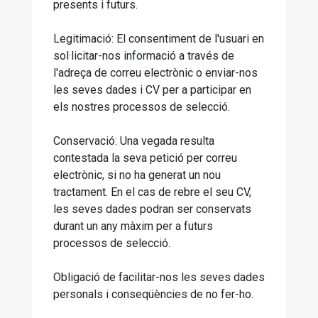
presents i futurs.
Legitimació: El consentiment de l'usuari en
sol·licitar-nos informació a través de
l'adreça de correu electrònic o enviar-nos
les seves dades i CV per a participar en
els nostres processos de selecció.
Conservació: Una vegada resulta
contestada la seva petició per correu
electrònic, si no ha generat un nou
tractament. En el cas de rebre el seu CV,
les seves dades podran ser conservats
durant un any màxim per a futurs
processos de selecció.
Obligació de facilitar-nos les seves dades
personals i conseqüències de no fer-ho.