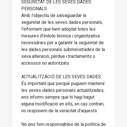
SEGURETAT DE LES SEVES DADES
PERSONALS
Amb l'objectiu de salvaguardar la
seguretat de les seves dades personals,
l'informem que hem adoptat totes les
mesures d'índole tècnica i organitzativa
necessàries per a garantir la seguretat de
les dades personals subministrades de la
seva alteració, pèrdua i tractaments o
accessos no autoritzats.
ACTUALITZACIÓ DE LES SEVES DADES
És important que perquè puguem mantenir
les seves dades personals actualitzades,
ens informi sempre que hi hagi hagut
alguna modificació en ells, en cas contrari,
no responem de la veracitat d'aquests.
No ens fem responsables de la política de