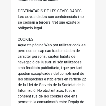
DESTINATARIS DE LES SEVES DADES.
Les seves dades són confidencials i no
se cediran a tercers, tret que existeixi
obligació legal.
COOKIES
Aquesta pàgina Web pot utilitzar cookies
però que en cap cas tracten dades de
caràcter personal, capten hàbits de
navegació de l'usuari ni són utilitzades
amb finalitats publicitaris, i que per tant
queden exceptuades del compliment de
les obligacions establertes en l'article 22
de la Llei de Serveis de la Societat de la
Informació. No obstant això, l'usuari
consent l'ús de les cookies que ens
permetin la comunicació entre l'equip de