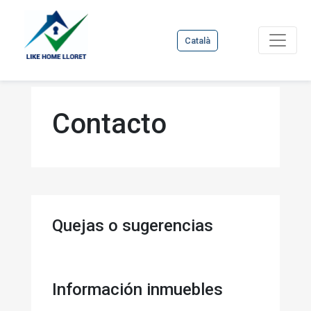
Català
Contacto
Quejas o sugerencias
Información inmuebles