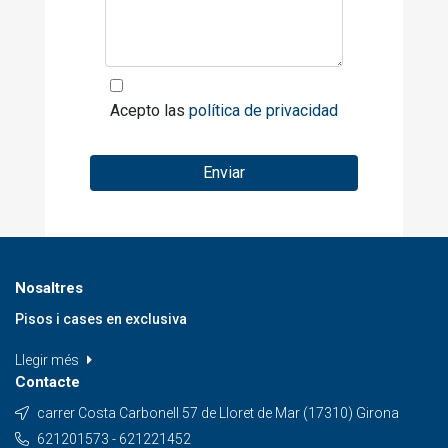
Acepto las
política de privacidad
Enviar
Nosaltres
Pisos i cases en exclusiva
Llegir més
Contacte
carrer Costa Carbonell 57 de Lloret de Mar (17310) Girona
621201573 - 621221452